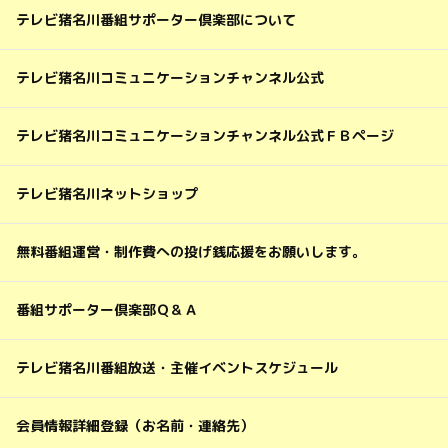
テレビ猪名川番組サポーター倶楽部について
テレビ猪名川コミュニケーションチャンネル公式
テレビ猪名川コミュニケーションチャンネル公式ＦＢページ
テレビ猪名川ネットショップ
無料番組運営・制作費への投げ銭応援をお願いします。
番組サポーター倶楽部Ｑ＆Ａ
テレビ猪名川番組放送・主催イベントスケジュール
会員情報詳細登録（お名前・連絡先）