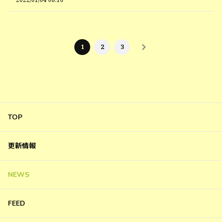
1
2
3
TOP
更新情報
NEWS
FEED