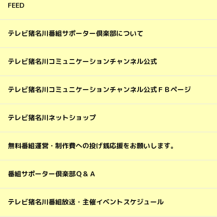
FEED
テレビ猪名川番組サポーター倶楽部について
テレビ猪名川コミュニケーションチャンネル公式
テレビ猪名川コミュニケーションチャンネル公式ＦＢページ
テレビ猪名川ネットショップ
無料番組運営・制作費への投げ銭応援をお願いします。
番組サポーター倶楽部Ｑ＆Ａ
テレビ猪名川番組放送・主催イベントスケジュール