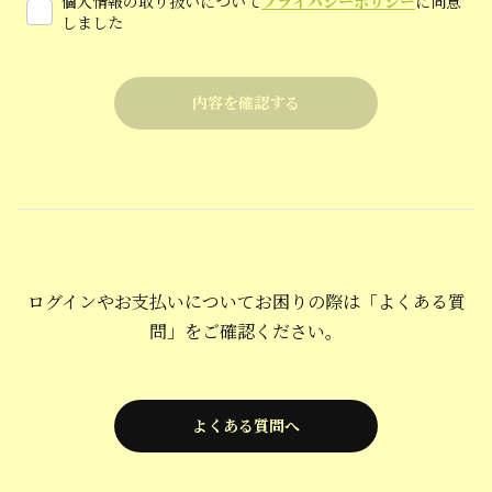
個人情報の取り扱いについて
プライバシーポリシー
に同意
しました
ログインやお支払いについてお困りの際は「よくある質
問」をご確認ください。
よくある質問へ