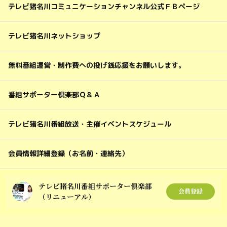
テレビ猪名川コミュニケーションチャンネル公式ＦＢページ
テレビ猪名川ネットショップ
無料番組運営・制作費への投げ銭応援をお願いします。
番組サポーター倶楽部Ｑ＆Ａ
テレビ猪名川番組放送・主催イベントスケジュール
会員情報詳細登録（お名前・連絡先）
テレビ猪名川番組サポーター倶楽部
会員登録
（リニューアル）