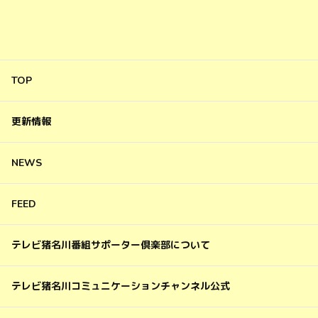
TOP
更新情報
NEWS
FEED
テレビ猪名川番組サポーター倶楽部について
テレビ猪名川コミュニケーションチャンネル公式