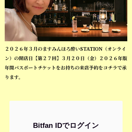
２０２６年３月のますみんほろ酔いSTATION（オンライ
ン）の開店日【第２７回】３月２０日（金）２０２６年版
年間パスポートチケットをお持ちの来店予約をコチラで承
ります。
Bitfan IDでログイン