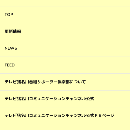
TOP
更新情報
NEWS
FEED
テレビ猪名川番組サポーター倶楽部について
テレビ猪名川コミュニケーションチャンネル公式
テレビ猪名川コミュニケーションチャンネル公式ＦＢページ