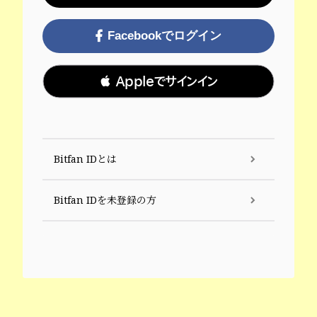
Facebookでログイン
 Appleでサインイン
Bitfan IDとは
Bitfan IDを未登録の方