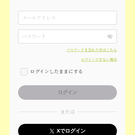
パスワードを忘れた方はこちら
ログインできない場合
ログインしたままにする
または
Xでログイン