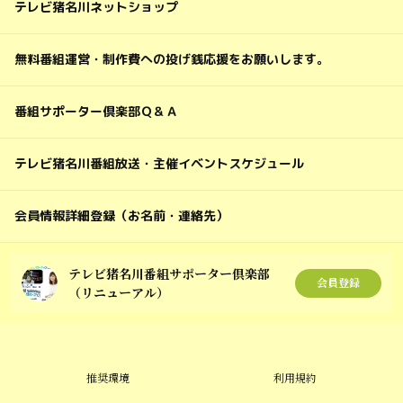
テレビ猪名川ネットショップ
無料番組運営・制作費への投げ銭応援をお願いします。
番組サポーター倶楽部Ｑ＆Ａ
テレビ猪名川番組放送・主催イベントスケジュール
会員情報詳細登録（お名前・連絡先）
テレビ猪名川番組サポーター倶楽部
会員登録
（リニューアル）
推奨環境
利用規約